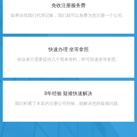
免收注册服务费
如果你找我们代理记账，我们就可以免费为您注册一个公司。
快速办理 坐等拿照
创业者只需要提供几个简单资料，即可快速坐等拿照。
8年经验 疑难快速解决
我们积累了丰富的注册公司经验，能解决您的疑难问题。