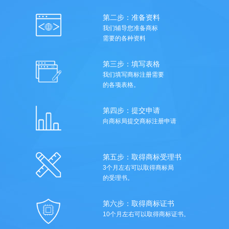
第二步：准备资料
我们辅导您准备商标
需要的各种资料
第三步：填写表格
我们填写商标注册需要
的各项表格。
第四步：提交申请
向商标局提交商标注册申请
第五步：取得商标受理书
3个月左右可以取得商标局
的受理书。
第六步：取得商标证书
10个月左右可以取得商标证书。