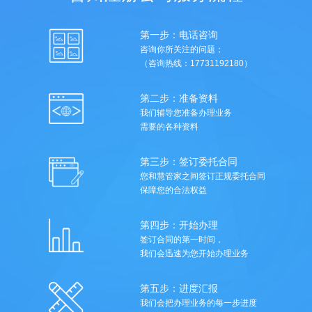
第一步：电话咨询
咨询你所关注的问题；
（咨询热线：17731192180）
第二步：准备资料
我们辅导您准备办理业务
需要的各种资料
第三步：签订委托合同
您和慧管家之间签订正规委托合同
保障您的合法权益
第四步：开始办理
签订合同的第一时间，
我们会迅速为您开始办理业务
第五步：进度汇报
我们会把办理业务的每一步进度