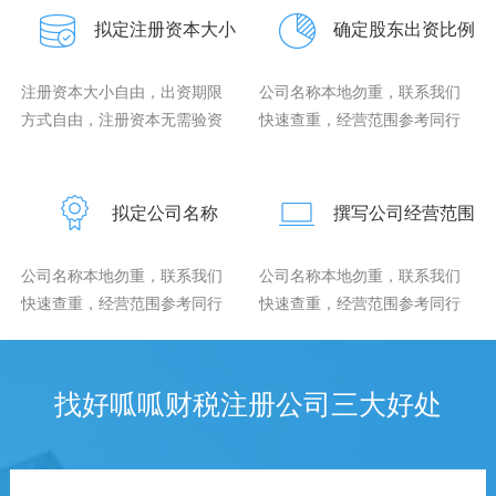
拟定注册资本大小
确定股东出资比例
注册资本大小自由，出资期限
公司名称本地勿重，联系我们
方式自由，注册资本无需验资
快速查重，经营范围参考同行
拟定公司名称
撰写公司经营范围
公司名称本地勿重，联系我们
公司名称本地勿重，联系我们
快速查重，经营范围参考同行
快速查重，经营范围参考同行
找好呱呱财税注册公司三大好处