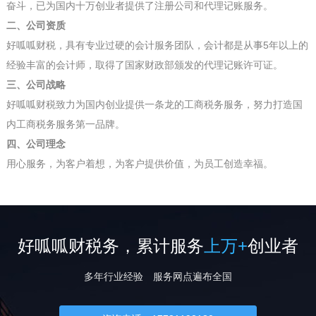
奋斗，已为国内十万创业者提供了注册公司和代理记账服务。
二、公司资质
好呱呱财税，具有专业过硬的会计服务团队，会计都是从事5年以上的
经验丰富的会计师，取得了国家财政部颁发的代理记账许可证。
三、公司战略
好呱呱财税致力为国内创业提供一条龙的工商税务服务，努力打造国
内工商税务服务第一品牌。
四、公司理念
用心服务，为客户着想，为客户提供价值，为员工创造幸福。
好呱呱财税务，累计服务
上万+
创业者
多年行业经验 服务网点遍布全国