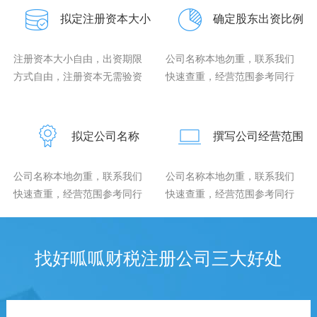
拟定注册资本大小
确定股东出资比例
注册资本大小自由，出资期限
公司名称本地勿重，联系我们
方式自由，注册资本无需验资
快速查重，经营范围参考同行
拟定公司名称
撰写公司经营范围
公司名称本地勿重，联系我们
公司名称本地勿重，联系我们
快速查重，经营范围参考同行
快速查重，经营范围参考同行
找好呱呱财税注册公司三大好处