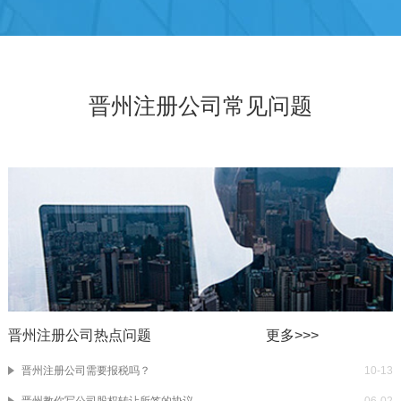
晋州注册公司常见问题
晋州注册公司热点问题
更多>>>
晋州注册公司需要报税吗？
10-13