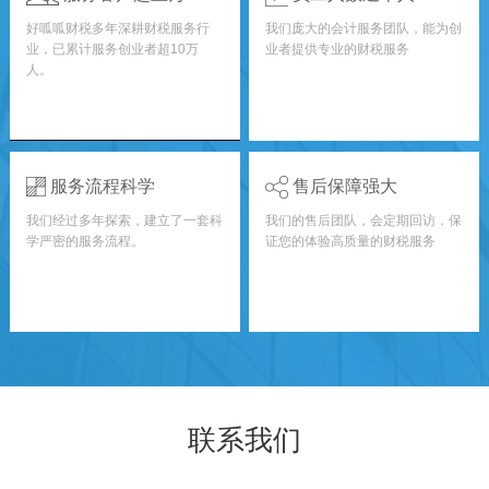
好呱呱财税多年深耕财税服务行
我们庞大的会计服务团队，能为创
业，已累计服务创业者超10万
业者提供专业的财税服务
人。
服务流程科学
售后保障强大
我们经过多年探索，建立了一套科
我们的售后团队，会定期回访，保
学严密的服务流程。
证您的体验高质量的财税服务
联系我们