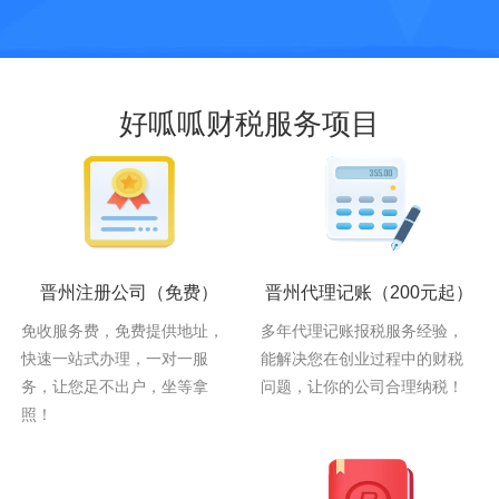
好呱呱财税服务项目
晋州注册公司
（免费）
晋州代理记账
（200元起）
免收服务费，免费提供地址，
多年代理记账报税服务经验，
快速一站式办理，一对一服
能解决您在创业过程中的财税
务，让您足不出户，坐等拿
问题，让你的公司合理纳税！
照！