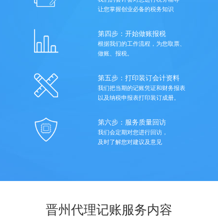
让您掌握创业必备的税务知识
第四步：开始做账报税
根据我们的工作流程，为您取票、
做账、报税。
第五步：打印装订会计资料
我们把当期的记账凭证和财务报表
以及纳税申报表打印装订成册。
第六步：服务质量回访
我们会定期对您进行回访，
及时了解您对建议及意见
晋州代理记账服务内容