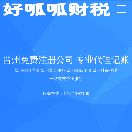
晋州免费注册公司 专业代理记账
晋州公司注册 晋州会计服务 晋州商标注册 晋州社保代理
一站式式企业服务
服务热线：17731192180