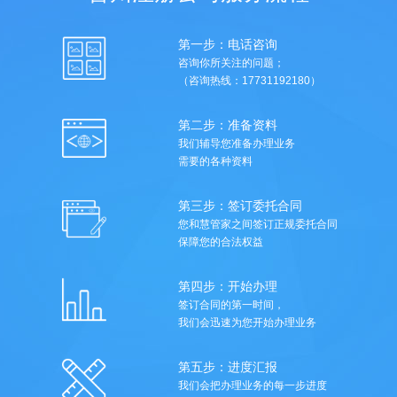
第一步：电话咨询
咨询你所关注的问题；
（咨询热线：17731192180）
第二步：准备资料
我们辅导您准备办理业务
需要的各种资料
第三步：签订委托合同
您和慧管家之间签订正规委托合同
保障您的合法权益
第四步：开始办理
签订合同的第一时间，
我们会迅速为您开始办理业务
第五步：进度汇报
我们会把办理业务的每一步进度