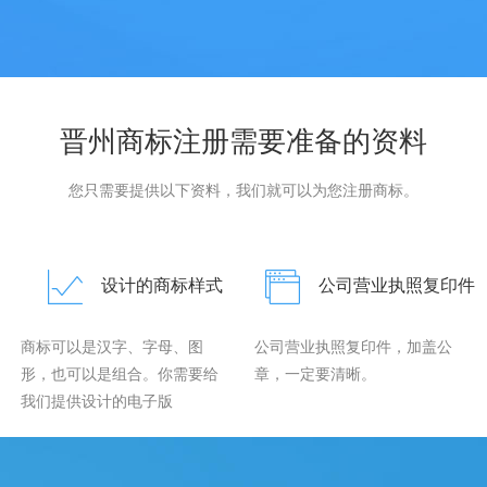
晋州商标注册需要准备的资料
您只需要提供以下资料，我们就可以为您注册商标。
设计的商标样式
公司营业执照复印件
商标可以是汉字、字母、图
公司营业执照复印件，加盖公
形，也可以是组合。你需要给
章，一定要清晰。
我们提供设计的电子版