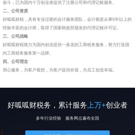
奋斗，已为国内十万创业者提供了注册公司和代理记账服务。
二、公司资质
好呱呱财税，具有专业过硬的会计服务团队，会计都是从事5年以上的
经验丰富的会计师，取得了国家财政部颁发的代理记账许可证。
三、公司战略
好呱呱财税致力为国内创业提供一条龙的工商税务服务，努力打造国
内工商税务服务第一品牌。
四、公司理念
用心服务，为客户着想，为客户提供价值，为员工创造幸福。
好呱呱财税务，累计服务
上万+
创业者
多年行业经验 服务网点遍布全国