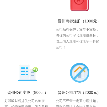
晋州商标注册
（1000元）
公司品牌保护，宜早不宜晚，
将你的公司字号注册成商标，
防止他人注册和你名字一样的
公司！
晋州公司变更
（800元）
晋州公司注销
（2000元）
好呱呱财税提供公司名称变
公司不经营一定要办理注销，
更、经营范围变更、股东股权
否则公司法人会进入黑名单，