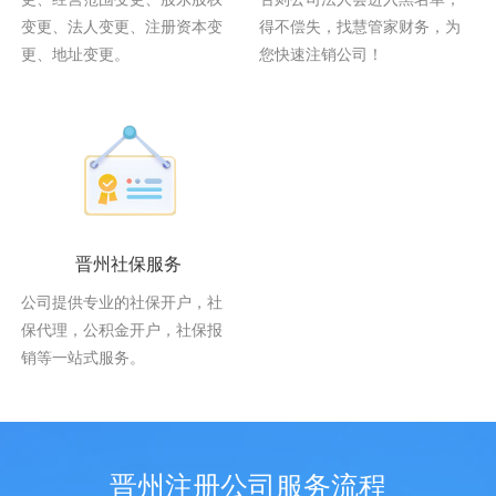
变更、法人变更、注册资本变
得不偿失，找慧管家财务，为
更、地址变更。
您快速注销公司！
晋州社保服务
公司提供专业的社保开户，社
保代理，公积金开户，社保报
销等一站式服务。
晋州注册公司服务流程