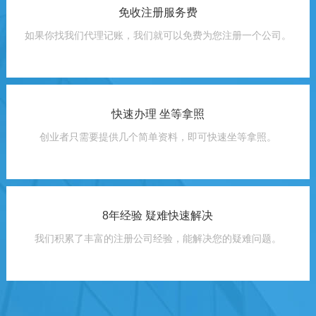
免收注册服务费
如果你找我们代理记账，我们就可以免费为您注册一个公司。
快速办理 坐等拿照
创业者只需要提供几个简单资料，即可快速坐等拿照。
8年经验 疑难快速解决
我们积累了丰富的注册公司经验，能解决您的疑难问题。