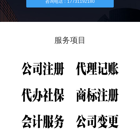
咨询电话：17731192180
服务项目