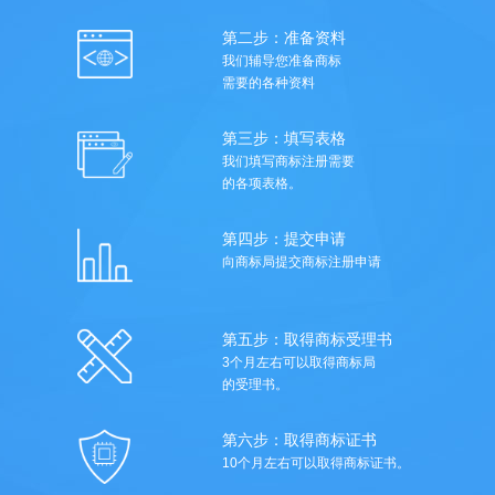
第二步：准备资料
我们辅导您准备商标
需要的各种资料
第三步：填写表格
我们填写商标注册需要
的各项表格。
第四步：提交申请
向商标局提交商标注册申请
第五步：取得商标受理书
3个月左右可以取得商标局
的受理书。
第六步：取得商标证书
10个月左右可以取得商标证书。