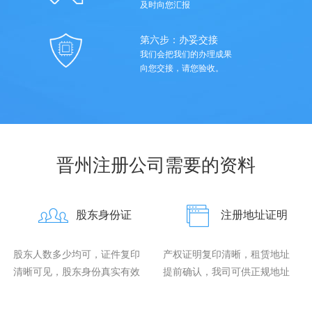
及时向您汇报
第六步：办妥交接
我们会把我们的办理成果
向您交接，请您验收。
晋州注册公司需要的资料
股东身份证
注册地址证明
股东人数多少均可，证件复印
产权证明复印清晰，租赁地址
清晰可见，股东身份真实有效
提前确认，我司可供正规地址