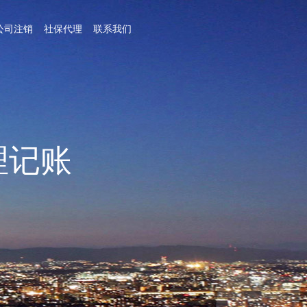
公司注销
社保代理
联系我们
理记账