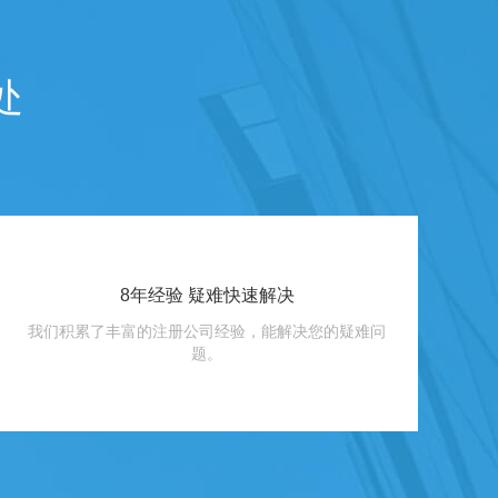
处
8年经验 疑难快速解决
我们积累了丰富的注册公司经验，能解决您的疑难问
题。