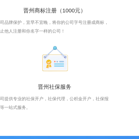
晋州商标注册
（1000元）
司品牌保护，宜早不宜晚，将你的公司字号注册成商标，
止他人注册和你名字一样的公司！
晋州社保服务
司提供专业的社保开户，社保代理，公积金开户，社保报
等一站式服务。