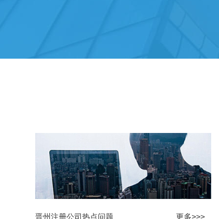
晋州注册公司热点问题
更多>>>