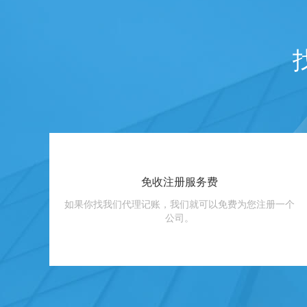
免收注册服务费
如果你找我们代理记账，我们就可以免费为您注册一个
公司。