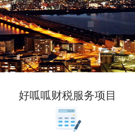
好呱呱财税服务项目