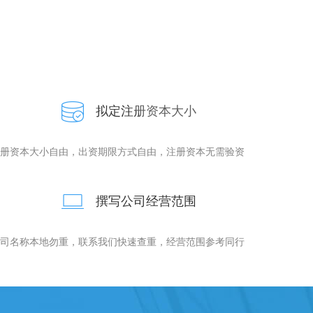
拟定注册资本大小
册资本大小自由，出资期限方式自由，注册资本无需验资
撰写公司经营范围
司名称本地勿重，联系我们快速查重，经营范围参考同行