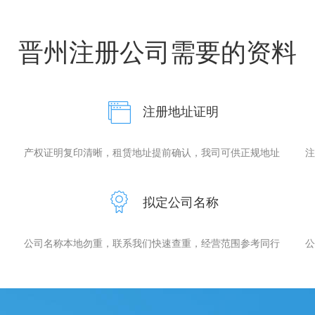
晋州注册公司需要的资料
注册地址证明
产权证明复印清晰，租赁地址提前确认，我司可供正规地址
注
拟定公司名称
公司名称本地勿重，联系我们快速查重，经营范围参考同行
公