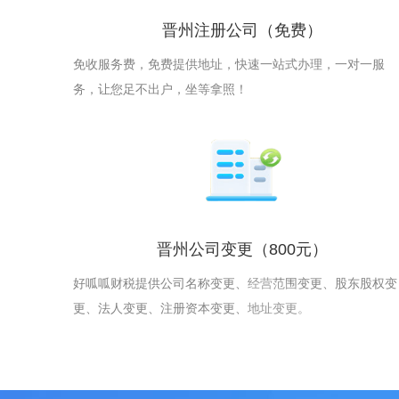
晋州注册公司
（免费）
免收服务费，免费提供地址，快速一站式办理，一对一服
务，让您足不出户，坐等拿照！
晋州公司变更
（800元）
好呱呱财税提供公司名称变更、经营范围变更、股东股权变
更、法人变更、注册资本变更、地址变更。