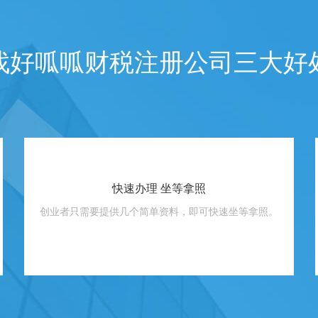
找好呱呱财税注册公司三大好
快速办理 坐等拿照
创业者只需要提供几个简单资料，即可快速坐等拿照。