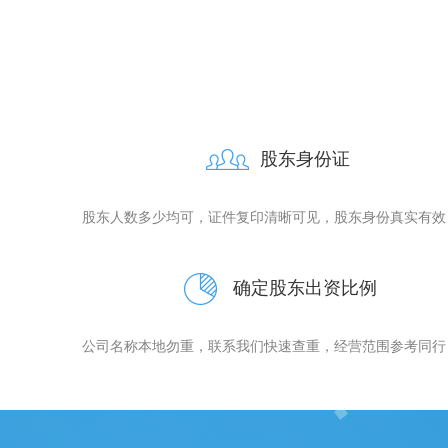
股东身份证
股东人数多少均可，证件复印清晰可见，股东身份真实有效
确定股东出资比例
公司名称本地勿重，联系我们快速查重，经营范围参考同行