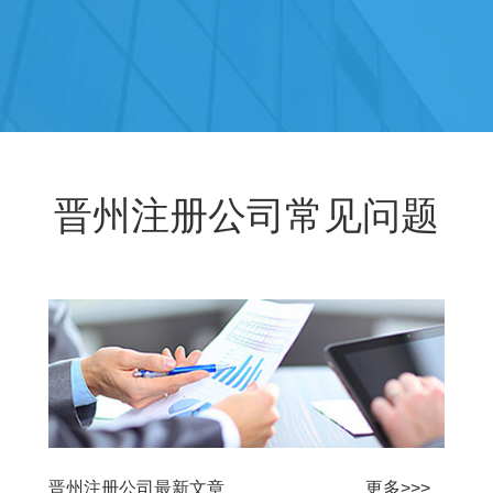
晋州注册公司常见问题
晋州注册公司最新文章
更多>>>