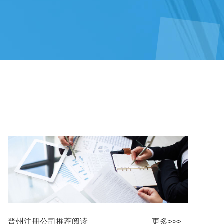
晋州注册公司推荐阅读
更多>>>