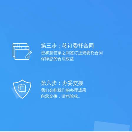
第三步：签订委托合同
您和慧管家之间签订正规委托合同
保障您的合法权益
第六步：办妥交接
我们会把我们的办理成果
向您交接，请您验收。