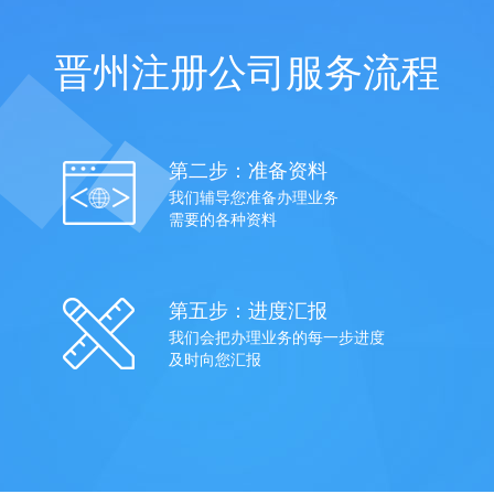
晋州注册公司服务流程
第二步：准备资料
我们辅导您准备办理业务
需要的各种资料
第五步：进度汇报
我们会把办理业务的每一步进度
及时向您汇报