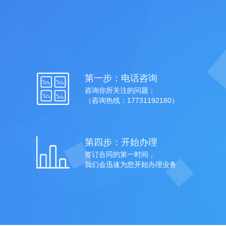
第一步：电话咨询
咨询你所关注的问题；
（咨询热线：17731192180）
第四步：开始办理
签订合同的第一时间，
我们会迅速为您开始办理业务