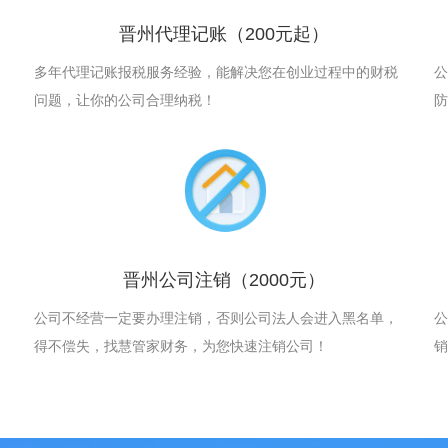
晋州代理记账
（200元起）
多年代理记账报税服务经验，能解决您在创业过程中的财税
公
问题，让你的公司合理纳税！
防
晋州公司注销
（2000元）
公司不经营一定要办理注销，否则公司法人会进入黑名单，
公
得不偿失，找慧管家财务，为您快速注销公司！
销